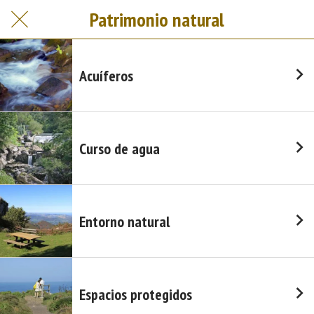
Patrimonio natural
Acuíferos
Curso de agua
Entorno natural
Espacios protegidos