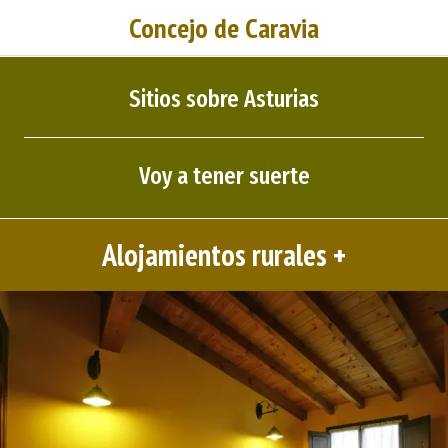
Concejo de Caravia
Sitios sobre Asturias
Voy a tener suerte
Alojamientos rurales +