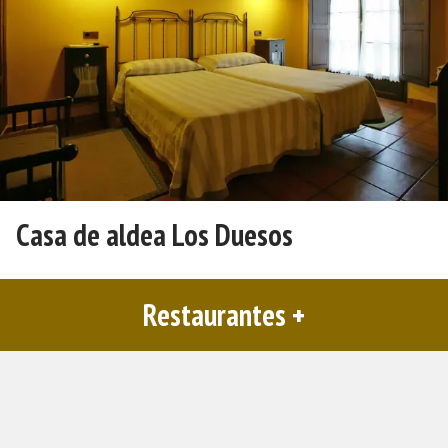
Casa de aldea Los Duesos
Restaurantes +