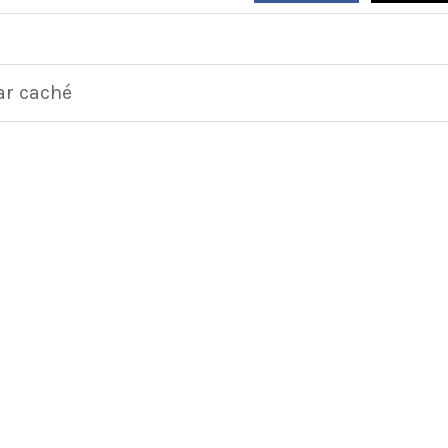
ar caché