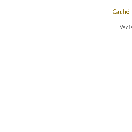
Caché
Vaci