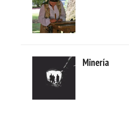
Minería