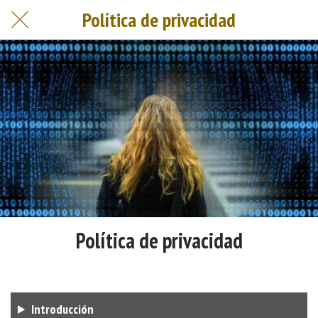
Política de privacidad
Política de privacidad
Introducción