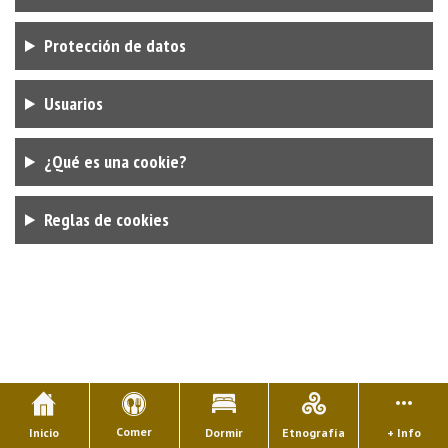
Protección de datos
Usuarios
¿Qué es una cookie?
Reglas de cookies
Comer
Inicio
Dormir
Etnografía
+ Info