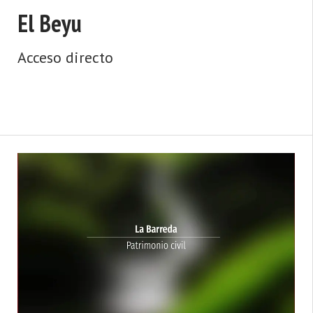
El Beyu
Acceso directo