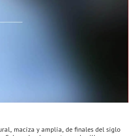
ral, maciza y amplia, de finales del siglo