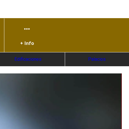
+ Info
Edificaciones
Palacios