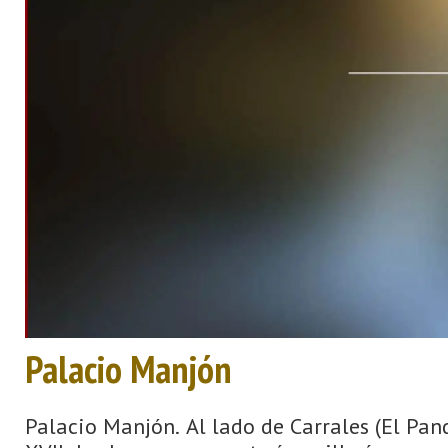
Palacio Manjón
Palacio Manjón. Al lado de Carrales (El Pand