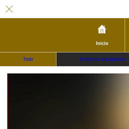
Inicio
Todo
Conjuntos etnográficos