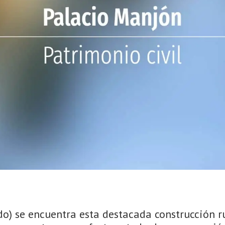
o) se encuentra esta destacada construcción ru