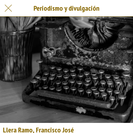
Periodismo y divulgación
Llera Ramo, Francisco José