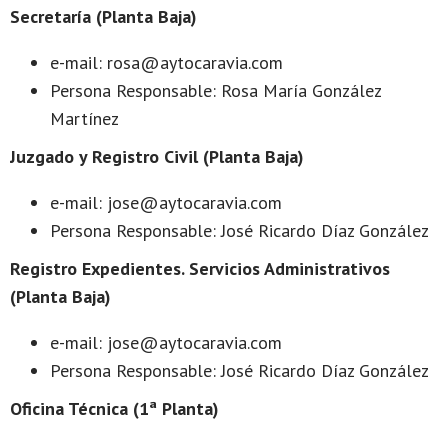
Secretaría (Planta Baja)
e-mail: rosa@aytocaravia.com
Persona Responsable: Rosa María González
Martínez
Juzgado y Registro Civil (Planta Baja)
e-mail: jose@aytocaravia.com
Persona Responsable: José Ricardo Díaz González
Registro Expedientes. Servicios Administrativos
(Planta Baja)
e-mail: jose@aytocaravia.com
Persona Responsable: José Ricardo Díaz González
Oficina Técnica (1ª Planta)