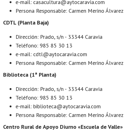
e-mail: casacultura@aytocaravia.com
Persona Responsable: Carmen Merino Álvarez
CDTL (Planta Baja)
Dirección: Prado, s/n - 33344 Caravia
Teléfono: 985 85 30 13
e-mail: cdtl@aytocaravia.com
Persona Responsable: Carmen Merino Álvarez
Biblioteca (1ª Planta)
Dirección: Prado, s/n - 33344 Caravia
Teléfono: 985 85 30 13
e-mail: biblioteca@aytocaravia.com
Persona Responsable: Carmen Merino Álvarez
Centro Rural de Apoyo Diurno «Escuela de Valle»