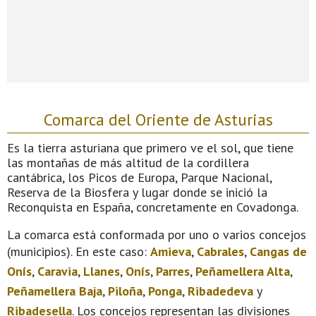
Comarca del Oriente de Asturias
Es la tierra asturiana que primero ve el sol, que tiene
las montañas de más altitud de la cordillera
cantábrica, los Picos de Europa, Parque Nacional,
Reserva de la Biosfera y lugar donde se inició la
Reconquista en España, concretamente en Covadonga.
La comarca está conformada por uno o varios concejos
(municipios). En este caso:
Amieva
,
Cabrales
,
Cangas de
Onís
,
Caravia
,
Llanes
,
Onís
,
Parres
,
Peñamellera Alta
,
Peñamellera Baja
,
Piloña
,
Ponga
,
Ribadedeva
y
Ribadesella
. Los concejos representan las divisiones