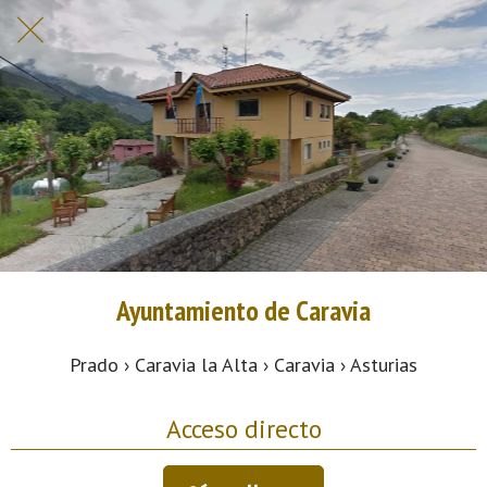
Ayuntamiento de Caravia
Prado › Caravia la Alta › Caravia › Asturias
Acceso directo