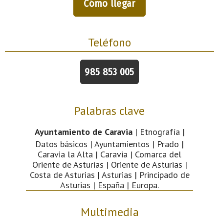
Cómo llegar
Teléfono
985 853 005
Palabras clave
Ayuntamiento de Caravia
| Etnografía |
Datos básicos | Ayuntamientos | Prado |
Caravia la Alta | Caravia | Comarca del
Oriente de Asturias | Oriente de Asturias |
Costa de Asturias | Asturias | Principado de
Asturias | España | Europa.
Multimedia