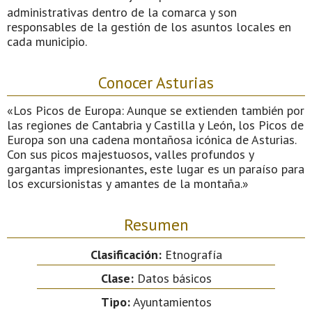
administrativas dentro de la comarca y son
responsables de la gestión de los asuntos locales en
cada municipio.
Conocer Asturias
«Los Picos de Europa: Aunque se extienden también por
las regiones de Cantabria y Castilla y León, los Picos de
Europa son una cadena montañosa icónica de Asturias.
Con sus picos majestuosos, valles profundos y
gargantas impresionantes, este lugar es un paraíso para
los excursionistas y amantes de la montaña.»
Resumen
Clasificación:
Etnografía
Clase:
Datos básicos
Tipo:
Ayuntamientos