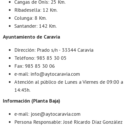
Cangas de Onís: 25 Km.
Ribadesella: 12 Km.
Colunga: 8 Km.
Santander: 142 Km.
Ayuntamiento de Caravia
Dirección: Prado s/n - 33344 Caravia
Teléfono: 985 85 30 05
Fax: 985 85 30 06
e-mail: info@aytocaravia.com
Atención al público de Lunes a Viernes de 09:00 a
14:45h.
Información (Planta Baja)
e-mail: jose@aytocaravia.com
Persona Responsable: José Ricardo Díaz González