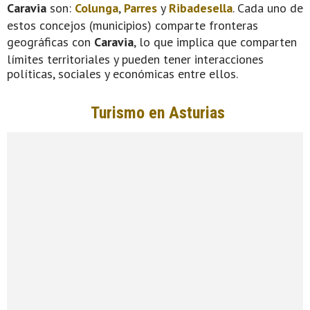
Caravia
son:
Colunga
,
Parres
y
Ribadesella
. Cada uno de
estos concejos (municipios) comparte fronteras
geográficas con
Caravia
, lo que implica que comparten
límites territoriales y pueden tener interacciones
políticas, sociales y económicas entre ellos.