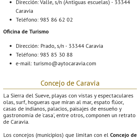
Dirección: Valle, s/n (Antiguas escuelas) - 33344
Caravia
Teléfono: 985 86 62 02
Oficina de Turismo
Dirección: Prado, s/n - 33344 Caravia
Teléfono: 985 85 30 88
e-mail: turismo@aytocaravia.com
Concejo de Caravia
La Sierra del Sueve, playas con vistas y espectaculares
olas, surf, hogueras que miran al mar, espato flúor,
casas de indianos, palacios, paisajes de ensueño y
gastronomía de ‘casa', entre otros, componen un retrato
de Caravia.
Los concejos (municipios) que limitan con el
Concejo de