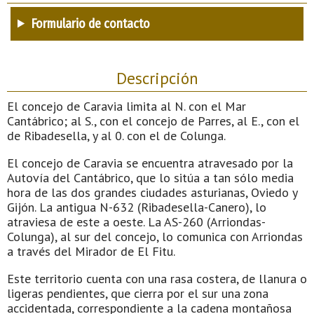
Formulario de contacto
Descripción
El concejo de Caravia limita al N. con el Mar
Cantábrico; al S., con el concejo de Parres, al E., con el
de Ribadesella, y al 0. con el de Colunga.
El concejo de Caravia se encuentra atravesado por la
Autovía del Cantábrico, que lo sitúa a tan sólo media
hora de las dos grandes ciudades asturianas, Oviedo y
Gijón. La antigua N-632 (Ribadesella-Canero), lo
atraviesa de este a oeste. La AS-260 (Arriondas-
Colunga), al sur del concejo, lo comunica con Arriondas
a través del Mirador de El Fitu.
Este territorio cuenta con una rasa costera, de llanura o
ligeras pendientes, que cierra por el sur una zona
accidentada, correspondiente a la cadena montañosa