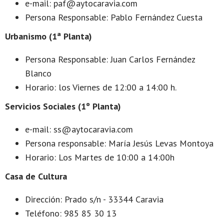
e-mail: paf@aytocaravia.com
Persona Responsable: Pablo Fernández Cuesta
Urbanismo (1ª Planta)
Persona Responsable: Juan Carlos Fernández
Blanco
Horario: los Viernes de 12:00 a 14:00 h.
Servicios Sociales (1º Planta)
e-mail: ss@aytocaravia.com
Persona responsable: María Jesús Levas Montoya
Horario: Los Martes de 10:00 a 14:00h
Casa de Cultura
Dirección: Prado s/n - 33344 Caravia
Teléfono: 985 85 30 13